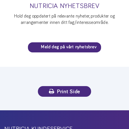
NUTRICIA NYHETSBREV
Hold deg oppdatert på relevante nyheter, produkter og
arrangementer innen ditt fag/interesseområde.
Meld deg på vårt nyhetsbrev
Print Side
NUTRICIA KUNDESERVICE