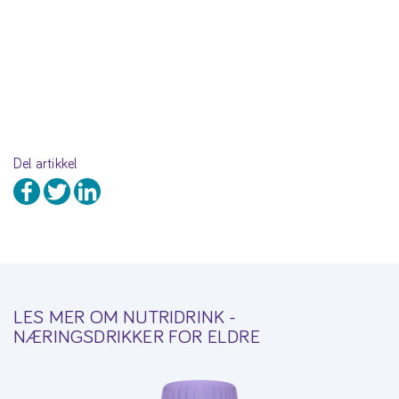
Del artikkel
LES MER OM NUTRIDRINK -
NÆRINGSDRIKKER FOR ELDRE