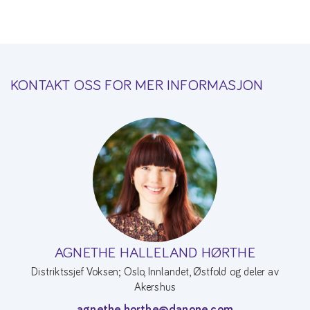
KONTAKT OSS FOR MER INFORMASJON
AGNETHE HALLELAND HØRTHE
Distriktssjef Voksen; Oslo, Innlandet, Østfold og deler av
Akershus