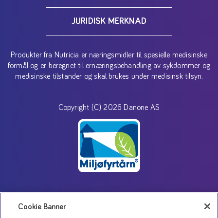
JURIDISK MERKNAD
Produkter fra Nutricia er næringsmidler til spesielle medisinske
formål og er beregnet til ernæringsbehandling av sykdommer og
medisinske tilstander og skal brukes under medisinsk tilsyn.
Copyright (C) 2026 Danone AS
Kontakt oss
Cookie Banner