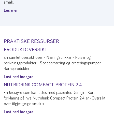
smak.
Les mer
PRAKTISKE RESSURSER
PRODUKTOVERSIKT
En samlet oversikt over: - Næringsdrikker - Pulver og
berikningsprodukter - Sondeernæring og ernæringspumper -
Barneprodukter
Last ned brosjyre
NUTRIDRINK COMPACT PROTEIN 2.4
En brosjyre som kan deles med pasienter. Den gir: -Kort
forklaring på hva Nutridrink Compact Protein 2.4 er -Oversikt
over tilgjengelige smaker
Last ned brosjyre