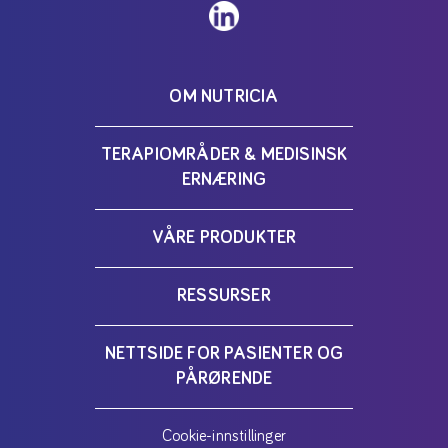
OM NUTRICIA
TERAPIOMRÅDER & MEDISINSK
ERNÆRING
VÅRE PRODUKTER
RESSURSER
NETTSIDE FOR PASIENTER OG
PÅRØRENDE
Cookie-innstillinger