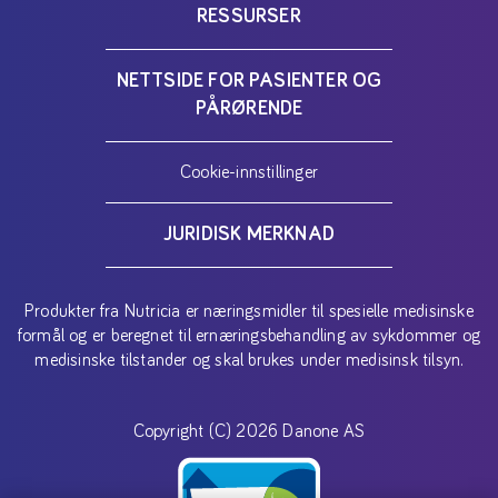
RESSURSER
NETTSIDE FOR PASIENTER OG
PÅRØRENDE
Cookie-innstillinger
JURIDISK MERKNAD
Produkter fra Nutricia er næringsmidler til spesielle medisinske
formål og er beregnet til ernæringsbehandling av sykdommer og
medisinske tilstander og skal brukes under medisinsk tilsyn.
Copyright (C) 2026 Danone AS