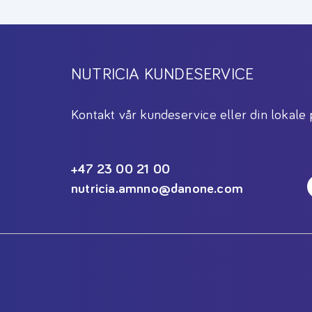
NUTRICIA KUNDESERVICE
Kontakt vår kundeservice eller din lokale 
+47 23 00 21 00
nutricia.amnno@danone.com