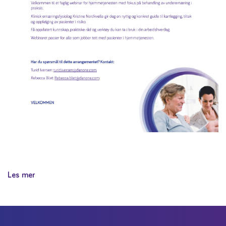
Les mer