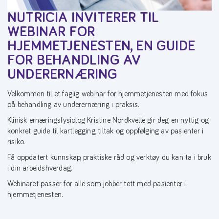
NUTRICIA INVITERER TIL
WEBINAR FOR
HJEMMETJENESTEN, EN GUIDE
FOR BEHANDLING AV
UNDERERNÆRING
Velkommen til et faglig webinar for hjemmetjenesten med fokus
på behandling av underernæring i praksis.
Klinisk ernæringsfysiolog Kristine Nordkvelle gir deg en nyttig og
konkret guide til kartlegging, tiltak og oppfølging av pasienter i
risiko.
Få oppdatert kunnskap, praktiske råd og verktøy du kan ta i bruk
i din arbeidshverdag.
Webinaret passer for alle som jobber tett med pasienter i
hjemmetjenesten.