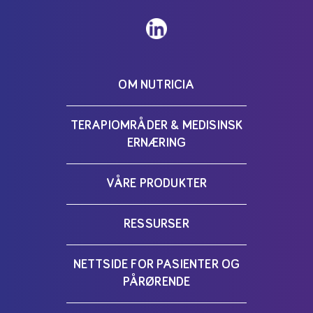
OM NUTRICIA
TERAPIOMRÅDER & MEDISINSK
ERNÆRING
VÅRE PRODUKTER
RESSURSER
NETTSIDE FOR PASIENTER OG
PÅRØRENDE