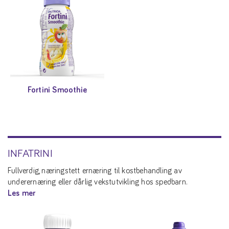
Fortini Smoothie
INFATRINI
Fullverdig, næringstett ernæring til kostbehandling av
underernæring eller dårlig vekstutvikling hos spedbarn.
Les mer