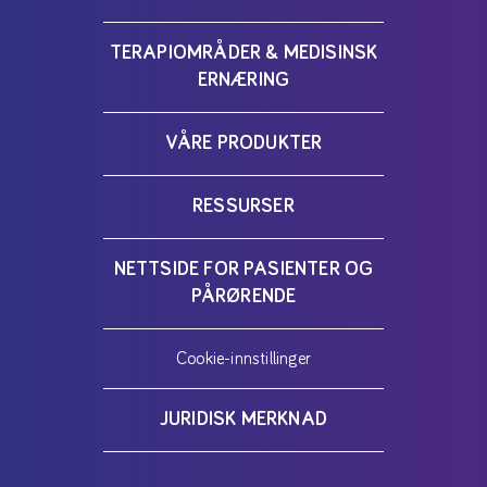
TERAPIOMRÅDER & MEDISINSK
ERNÆRING
VÅRE PRODUKTER
RESSURSER
NETTSIDE FOR PASIENTER OG
PÅRØRENDE
Cookie-innstillinger
JURIDISK MERKNAD