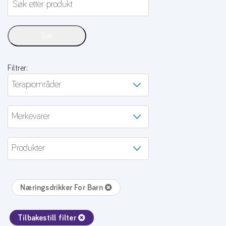
Søk
Filtrer:
Terapiområder
Merkevarer
Produkter
Næringsdrikker For Barn
Tilbakestill filter