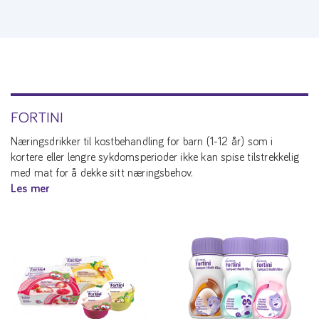
FORTINI
Næringsdrikker til kostbehandling for barn (1-12 år) som i
kortere eller lengre sykdomsperioder ikke kan spise tilstrekkelig
med mat for å dekke sitt næringsbehov.
Les mer