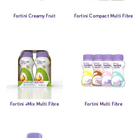
Fortini Creamy Fruit
Fortini Compact Multi Fibre
Fortini +Mix Multi Fibre
Fortini Multi Fibre